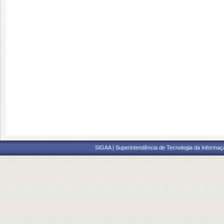
SIGAA | Superintendência de Tecnologia da Informaçã