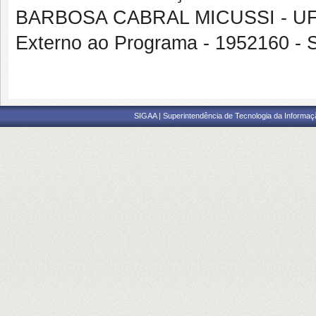
BARBOSA CABRAL MICUSSI - U
Externo ao Programa - 195216
SIGAA | Superintendência de Tecnologia da Informaçã