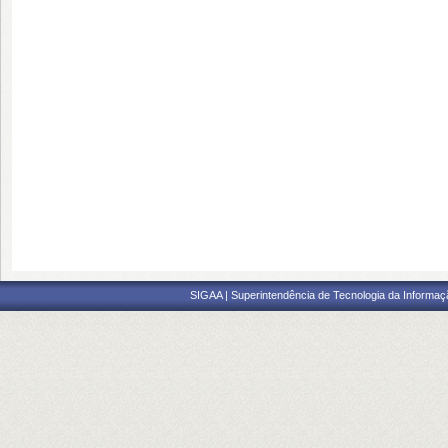
SIGAA | Superintendência de Tecnologia da Informaçã