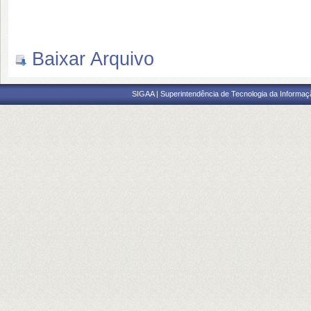
Baixar Arquivo
SIGAA | Superintendência de Tecnologia da Informaçã