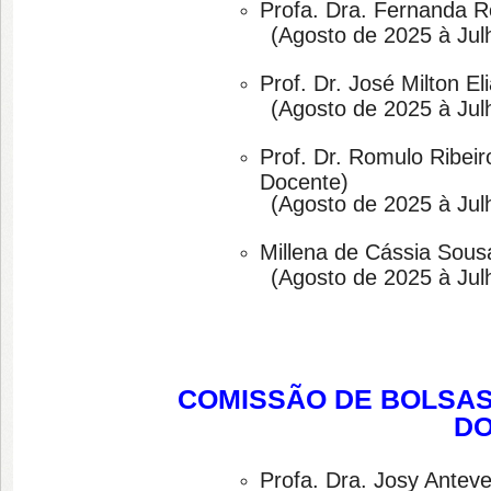
Profa. Dra. Fernanda 
(
Agosto de 2025 à Jul
Prof. Dr. José Milton E
(
Agosto de 2025 à Jul
Prof. Dr. Romulo Ribe
Docente)
(
Agosto de 2025 à Jul
Millena de Cássia Sous
(
Agosto de 2025 à Jul
COMISSÃO DE BOLSA
DO
Profa. Dra. Josy Antevel