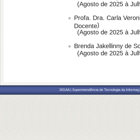
(
Agosto de 2025 à Jul
Profa. Dra. Carla Vero
)
Docente
(
Agosto de 2025 à Jul
Brenda Jakellinny de S
(Agosto de 2025 à Julh
SIGAA | Superintendência de Tecnologia da Informaçã