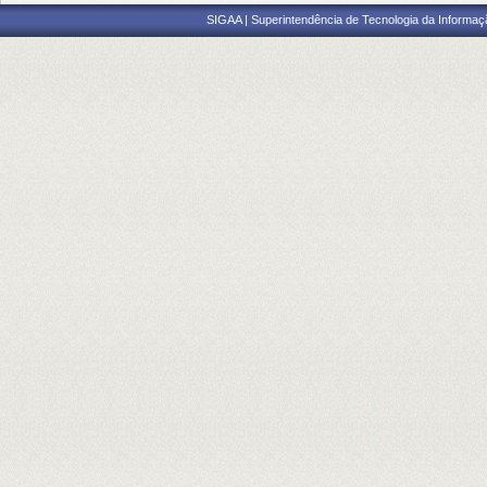
SIGAA | Superintendência de Tecnologia da Informaçã