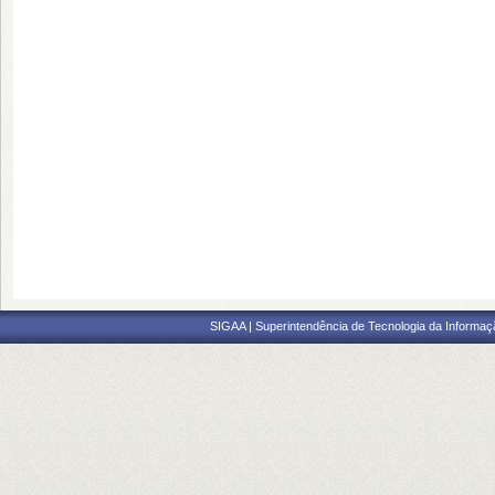
SIGAA | Superintendência de Tecnologia da Informaçã