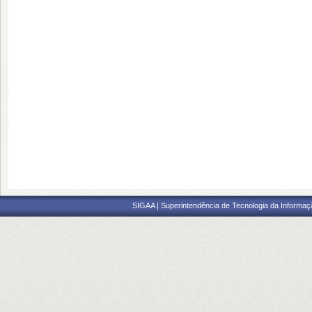
SIGAA | Superintendência de Tecnologia da Informaçã