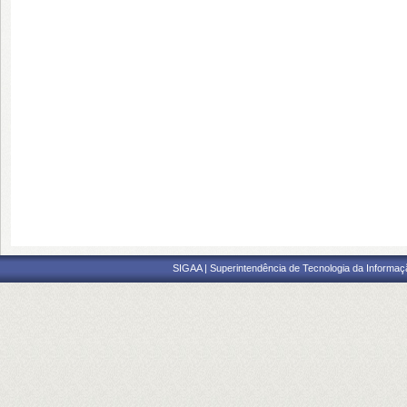
SIGAA | Superintendência de Tecnologia da Informaçã