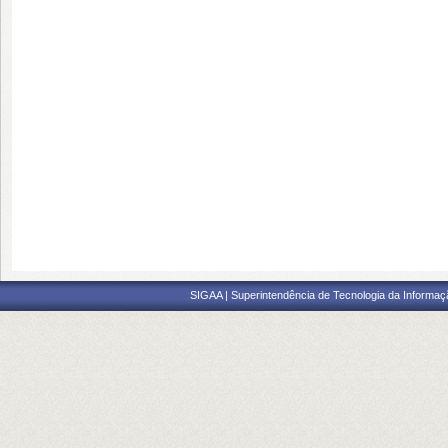
SIGAA | Superintendência de Tecnologia da Informaçã