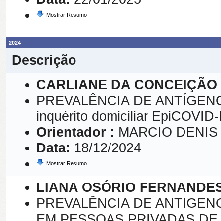
Mostrar Resumo
2024
Descrição
CARLIANE DA CONCEIÇÃO
PREVALÊNCIA DE ANTÍGEN
inquérito domiciliar EpiCOVID-
Orientador :
MARCIO DENIS
Data:
18/12/2024
Mostrar Resumo
LIANA OSÓRIO FERNANDE
PREVALÊNCIA DE ANTIGEN
EM PESSOAS PRIVADAS DE 