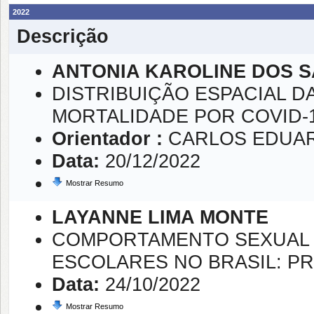
2022
Descrição
ANTONIA KAROLINE DOS 
DISTRIBUIÇÃO ESPACIAL DA
MORTALIDADE POR COVID-19 
Orientador :
CARLOS EDUAR
Data:
20/12/2022
Mostrar Resumo
LAYANNE LIMA MONTE
COMPORTAMENTO SEXUAL 
ESCOLARES NO BRASIL: P
Data:
24/10/2022
Mostrar Resumo