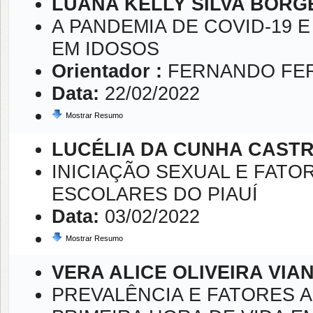
LUANA KELLY SILVA BORG
A PANDEMIA DE COVID-19 
EM IDOSOS
Orientador :
FERNANDO FE
Data:
22/02/2022
Mostrar Resumo
LUCÉLIA DA CUNHA CAST
INICIAÇÃO SEXUAL E FAT
ESCOLARES DO PIAUÍ
Data:
03/02/2022
Mostrar Resumo
VERA ALICE OLIVEIRA VIA
PREVALÊNCIA E FATORES 