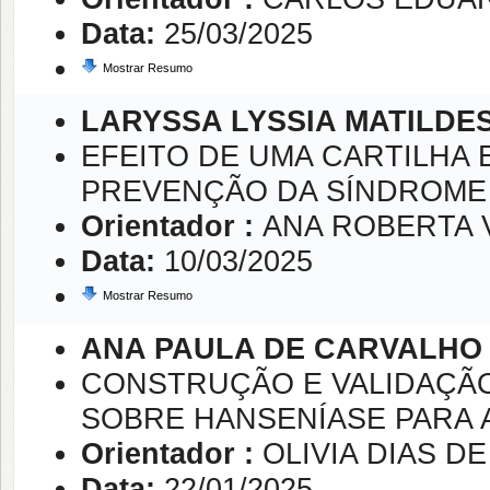
Data:
25/03/2025
Mostrar Resumo
LARYSSA LYSSIA MATILDE
EFEITO DE UMA CARTILHA
PREVENÇÃO DA SÍNDROME
Orientador :
ANA ROBERTA 
Data:
10/03/2025
Mostrar Resumo
ANA PAULA DE CARVALHO
CONSTRUÇÃO E VALIDAÇÃO
SOBRE HANSENÍASE PARA
Orientador :
OLIVIA DIAS D
Data:
22/01/2025