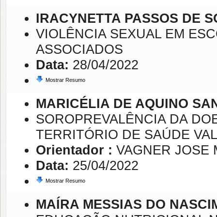
IRACYNETTA PASSOS DE S
VIOLÊNCIA SEXUAL EM ESC
ASSOCIADOS
Data:
28/04/2022
Mostrar Resumo
MARICÉLIA DE AQUINO SA
SOROPREVALÊNCIA DA DOE
TERRITÓRIO DE SAÚDE VAL
Orientador :
VAGNER JOSE
Data:
25/04/2022
Mostrar Resumo
MAÍRA MESSIAS DO NASC