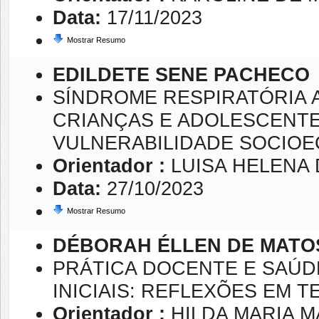
Data:
17/11/2023
Mostrar Resumo
EDILDETE SENE PACHECO
SÍNDROME RESPIRATÓRIA 
CRIANÇAS E ADOLESCENTE
VULNERABILIDADE SOCIO
Orientador :
LUISA HELENA 
Data:
27/10/2023
Mostrar Resumo
DÉBORAH ÉLLEN DE MATOS
PRÁTICA DOCENTE E SAÚ
INICIAIS: REFLEXÕES EM 
Orientador :
HILDA MARIA 