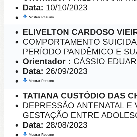
Data:
10/10/2023
Mostrar Resumo
ELIVELTON CARDOSO VIEI
COMPORTAMENTO SUICIDA
PERÍODO PANDÊMICO E SU
Orientador :
CÁSSIO EDUA
Data:
26/09/2023
Mostrar Resumo
TATIANA CUSTÓDIO DAS C
DEPRESSÃO ANTENATAL E V
GESTAÇÃO ENTRE ADOLES
Data:
28/08/2023
Mostrar Resumo