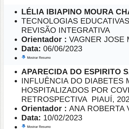
LÉLIA IBIAPINO MOURA C
TECNOLOGIAS EDUCATIVAS
REVISÃO INTEGRATIVA
Orientador :
VAGNER JOSE
Data:
06/06/2023
Mostrar Resumo
APARECIDA DO ESPIRITO
INFLUÊNCIA DO DIABETES 
HOSPITALIZADOS POR COV
RETROSPECTIVA  PIAUÍ, 20
Orientador :
ANA ROBERTA 
Data:
10/02/2023
Mostrar Resumo