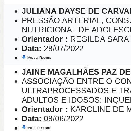
JULIANA DAYSE DE CARVA
PRESSÃO ARTERIAL, CONS
NUTRICIONAL DE ADOLES
Orientador :
REGILDA SARA
Data:
28/07/2022
Mostrar Resumo
JAINE MAGALHÃES PAZ DE
ASSOCIAÇÃO ENTRE O CO
ULTRAPROCESSADOS E TR
ADULTOS E IDOSOS: INQUÉ
Orientador :
KAROLINE DE 
Data:
08/06/2022
Mostrar Resumo