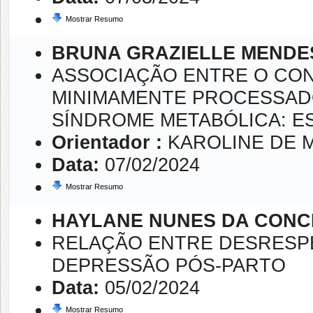
Mostrar Resumo
BRUNA GRAZIELLE MENDE
ASSOCIAÇÃO ENTRE O CON
MINIMAMENTE PROCESSAD
SÍNDROME METABÓLICA: ES
Orientador :
KAROLINE DE 
Data:
07/02/2024
Mostrar Resumo
HAYLANE NUNES DA CONC
RELAÇÃO ENTRE DESRESPE
DEPRESSÃO PÓS-PARTO
Data:
05/02/2024
Mostrar Resumo