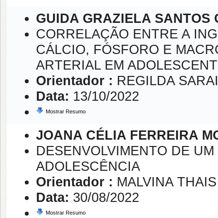
GUIDA GRAZIELA SANTOS
CORRELAÇÃO ENTRE A INGE
CÁLCIO, FÓSFORO E MACR
ARTERIAL EM ADOLESCEN
Orientador :
REGILDA SARA
Data:
13/10/2022
Mostrar Resumo
JOANA CÉLIA FERREIRA 
DESENVOLVIMENTO DE UM
ADOLESCÊNCIA
Orientador :
MALVINA THAI
Data:
30/08/2022
Mostrar Resumo