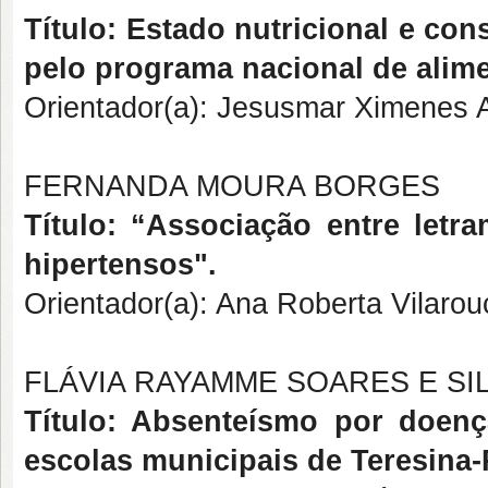
Título: Estado nutricional e co
pelo programa nacional de alime
Orientador(a): Jesusmar Ximenes 
FERNANDA MOURA BORGES
Título: “Associação entre let
hipertensos".
Orientador(a): Ana Roberta Vilarou
FLÁVIA RAYAMME SOARES E SI
Título: Absenteísmo por doenç
escolas municipais de Teresina-