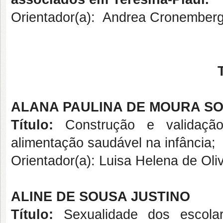
Orientador(a): Andrea Cronemberg
ALANA PAULINA DE MOURA S
Título:
Construção e validaçã
alimentação saudável na infância;
Orientador(a): Luisa Helena de Oli
ALINE DE SOUSA JUSTINO
Título:
Sexualidade dos escola