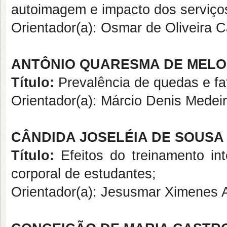
autoimagem e impacto dos serviço
Orientador(a): Osmar de Olivei
ANTÔNIO QUARESMA DE MELO
Título:
Prevalência de quedas e fa
Orientador(a): Márcio Denis Mede
CÂNDIDA JOSELÉIA DE SOUSA
Título:
Efeitos do treinamento in
corporal de estudantes;
Orientador(a): Jesusmar Ximenes 