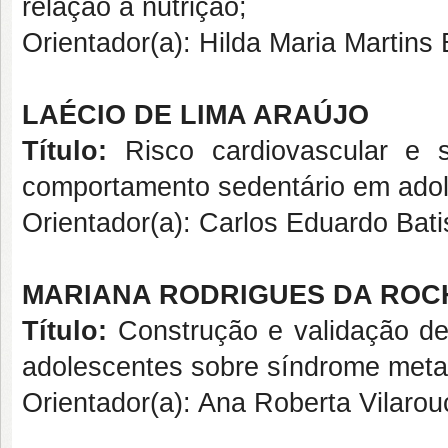
relação à nutrição;
Orientador(a): Hilda Maria Marti
LAÉCIO DE LIMA ARAÚJO
Título:
Risco cardiovascular e 
comportamento sedentário em adol
Orientador(a): Carlos Eduardo 
MARIANA RODRIGUES DA ROC
Título:
Construção e validação de
adolescentes sobre síndrome meta
Orientador(a): Ana Roberta Vilarou