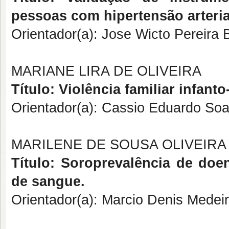
pessoas com hipertensão arteria
Orientador(a): Jose Wicto Pereira 
MARIANE LIRA DE OLIVEIRA
Título: Violência familiar infanto
Orientador(a): Cassio Eduardo Soa
MARILENE DE SOUSA OLIVEIRA
Título: Soroprevalência de do
de sangue.
Orientador(a): Marcio Denis Mede