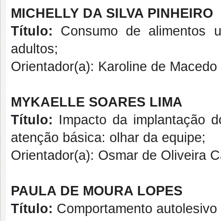
MICHELLY DA SILVA PINHEIRO
Título:
Consumo de alimentos u
adultos;
Orientador(a): Karoline de Macedo
MYKAELLE SOARES LIMA
Título:
Impacto da implantação 
atenção básica: olhar da equipe;
Orientador(a): Osmar de Olive
PAULA DE MOURA LOPES
Título:
Comportamento autolesivo 