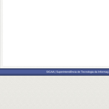
SIGAA | Superintendência de Tecnologia da Informaçã