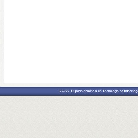
SIGAA | Superintendência de Tecnologia da Informaçã