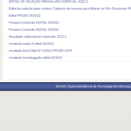
EDITAL DE SELEÇÃO PARA ALUNO ESPECIAL 2022.2
Edital de seleção para compor Cadastro de reserva para Bolsas de Pós-Doutorado 
Edital PPGEE 05/2022
Portaria Comissão EDITAL 02/2021
Portaria Comissão EDITAL 05/2021
Resultado edital alunos especiais 2022.2
resultado etapa II edital 02/2022
resultado final Edital Nº 2/2022 PPGEE‐UFPI
resultado homologação edital 02/2022
SIGAA | Superintendência de Tecnologia da Informaçã