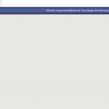
SIGAA | Superintendência de Tecnologia da Informaçã