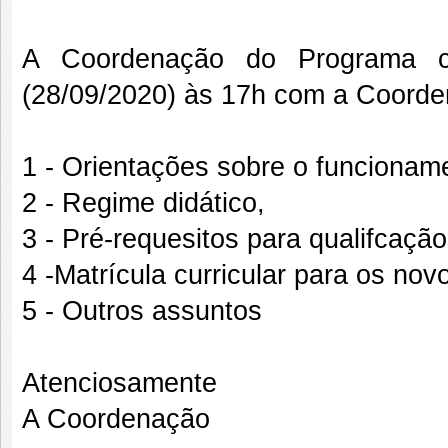
A Coordenação do Programa c
(28/09/2020) às 17h com a Coorde
1 - Orientações sobre o funciona
2 - Regime didático,
3 - Pré-requesitos para qualifcaçã
4 -Matrícula curricular para os nov
5 - Outros assuntos
Atenciosamente
A Coordenação