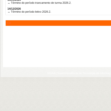
→ Término do período trancamento de turma 2026.2.
14/12/2026
→ Término do período letivo 2026.2.
0.0
SIGAA | Superintendência de Tecnologia da Informaçã