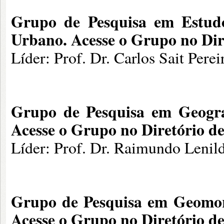
Grupo de Pesquisa em
Estud
Urbano.
Acesse o Grupo no Di
Líder: Prof. Dr. Carlos Sait Pere
Grupo de Pesquisa em
Geogr
Acesse o Grupo no Diretório d
Líder: Prof. Dr. Raimundo Lenil
Grupo de Pesquisa em
Geomor
Acesse o Grupo no Diretório d