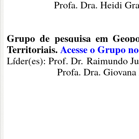
Profa. Dra. Heidi Gracie
Grupo de pesquisa em Geopo
Territoriais.
Acesse o Grupo no
Líder(es):
Prof. Dr.
Raimundo Juc
Profa. Dra. Giovana Mira