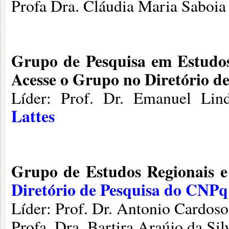
Profa Dra. Cláudia Maria Saboia
Grupo de Pesquisa em Estudos
Acesse o Grupo no Diretório d
Líder: Prof. Dr. Emanuel Li
Lattes
Grupo de Estudos Regionais
Diretório de Pesquisa do CNPq
Líder: Prof. Dr. Antonio Cardos
Profa. Dra. Bartira Araújo da S