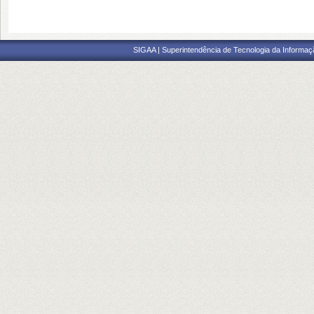
SIGAA | Superintendência de Tecnologia da Informaçã