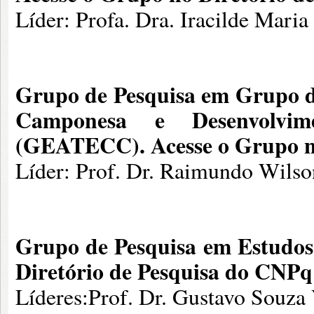
Líder: Profa. Dra. Iracilde Mari
Grupo de Pesquisa em
Grupo d
Camponesa e Desenvolvime
(GEATECC).
Acesse o Grupo 
Líder: Prof. Dr. Raimundo Wilso
Grupo de Pesquisa em Estudos
Diretório de Pesquisa do CNPq
Líderes:Prof. Dr. Gustavo Souza