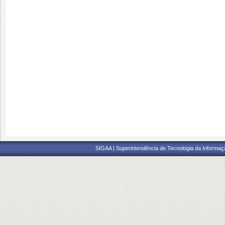
SIGAA | Superintendência de Tecnologia da Informaçã