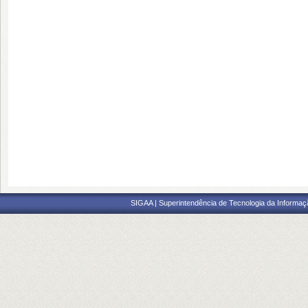
SIGAA | Superintendência de Tecnologia da Informaçã