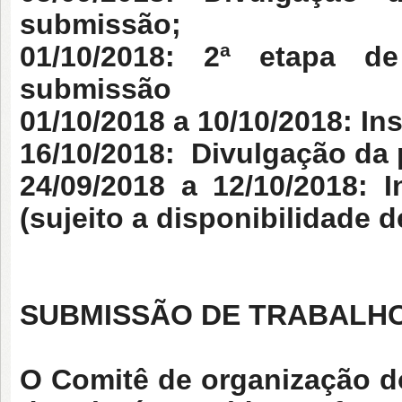
submissão;
01/10/2018: 2ª etapa d
submissão
01/10/2018 a 10/10/2018:
Ins
16/10/2018:
Divulgação da 
24/09/2018 a 12/10/2018:
I
(sujeito a disponibilidade 
SUBMISSÃO DE TRABALH
O Comitê de organização d