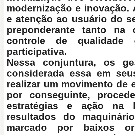
modernização e inovação. 
e atenção ao usuário do se
preponderante tanto na 
controle de qualidade
participativa.
Nessa conjuntura, os ge
considerada essa em seu
realizar um movimento de e
por conseguinte, proced
estratégias e ação na 
resultados do maquinári
marcado por baixos o