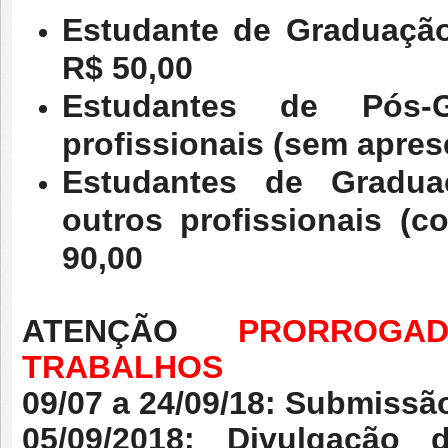
Estudante de Graduação
R$ 50,00
Estudantes de Pós-
profissionais (sem apres
Estudantes de Gradua
outros profissionais (
90,00
ATENÇÃO
PRORROGAD
TRABALHOS
09/07 a 24/09/18:
Submissão
05/09/2018: Divulgação