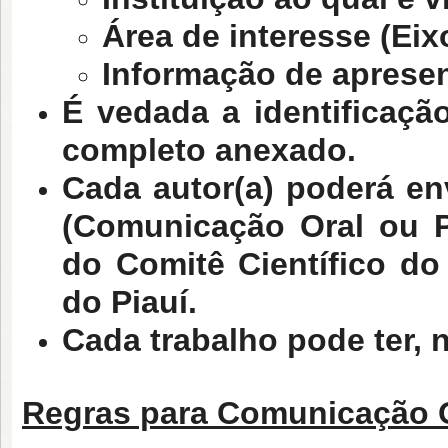
Área de interesse (Eix
Informação de aprese
É vedada a identificaçã
completo anexado.
Cada autor(a) poderá en
(Comunicação Oral ou P
do Comitê Científico d
do Piauí.
Cada trabalho pode ter, 
Regras para Comunicação 