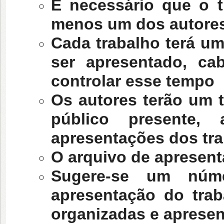
É necessário que o t
menos um dos autore
Cada trabalho terá u
ser apresentado, c
controlar esse tempo
Os autores terão um 
público presente,
apresentações dos tr
O arquivo de apresent
Sugere-se um núm
apresentação do tra
organizadas e apresen