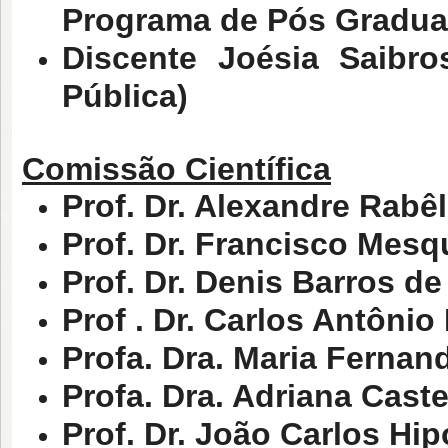
Programa de Pós Gradua
Discente Joésia Saibr
Pública)
Comissão Científica
Prof. Dr. Alexandre Rabê
Prof. Dr. Francisco Mesqu
Prof. Dr. Denis Barros d
Prof . Dr. Carlos Antôn
Profa. Dra. Maria Fernan
Profa. Dra. Adriana Cast
Prof. Dr. João Carlos Hi