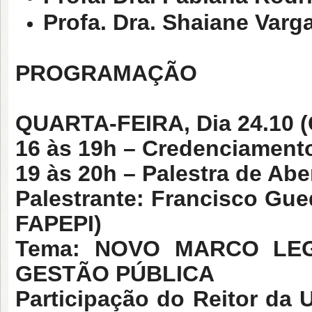
Profa. Dra. Shaiane Varga
PROGRAMAÇÃO
QUARTA-FEIRA, Dia 24.10 
16 às 19h – Credenciament
19 às 20h – Palestra de Abe
Palestrante: Francisco Gue
FAPEPI)
Tema: NOVO MARCO LE
GESTÃO PÚBLICA
Participação do Reitor da 