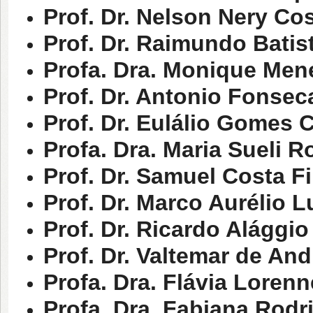
Prof. Dr. Nelson Nery Co
Prof. Dr. Raimundo Batis
Profa. Dra. Monique Men
Prof. Dr. Antonio Fonse
Prof. Dr. Eulálio Gomes 
Profa. Dra. Maria Sueli 
Prof. Dr. Samuel Costa F
Prof. Dr. Marco Aurélio 
Prof. Dr. Ricardo Alággio
Prof. Dr. Valtemar de An
Profa. Dra. Flávia Lore
Profa. Dra. Fabiana Rodr