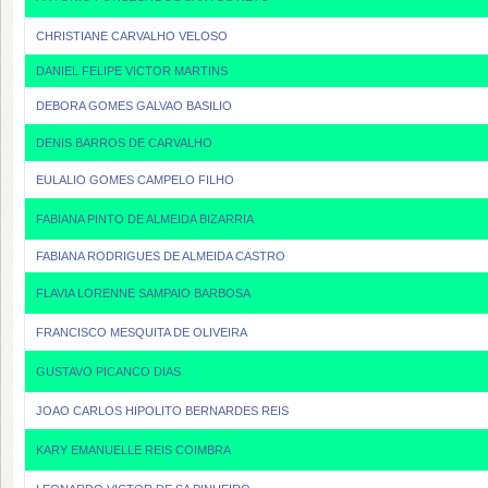
CHRISTIANE CARVALHO VELOSO
DANIEL FELIPE VICTOR MARTINS
DEBORA GOMES GALVAO BASILIO
DENIS BARROS DE CARVALHO
EULALIO GOMES CAMPELO FILHO
FABIANA PINTO DE ALMEIDA BIZARRIA
FABIANA RODRIGUES DE ALMEIDA CASTRO
FLAVIA LORENNE SAMPAIO BARBOSA
FRANCISCO MESQUITA DE OLIVEIRA
GUSTAVO PICANCO DIAS
JOAO CARLOS HIPOLITO BERNARDES REIS
KARY EMANUELLE REIS COIMBRA