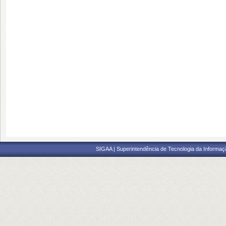
SIGAA | Superintendência de Tecnologia da Informaçã