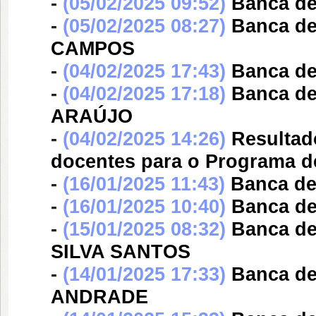
-
(05/02/2025 09:52)
Banca d
-
(05/02/2025 08:27)
Banca d
CAMPOS
-
(04/02/2025 17:43)
Banca d
-
(04/02/2025 17:18)
Banca d
ARAÚJO
-
(04/02/2025 14:26)
Resultad
docentes para o Programa 
-
(16/01/2025 11:43)
Banca d
-
(16/01/2025 10:40)
Banca d
-
(15/01/2025 08:32)
Banca d
SILVA SANTOS
-
(14/01/2025 17:33)
Banca d
ANDRADE