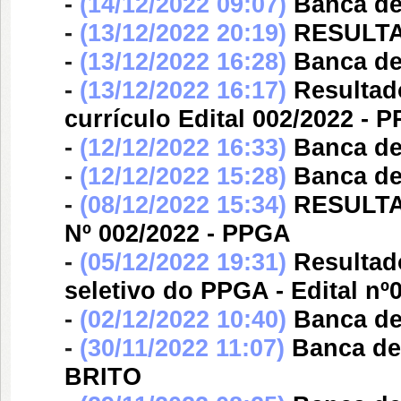
-
(14/12/2022 09:07)
Banca d
-
(13/12/2022 20:19)
RESULTAD
-
(13/12/2022 16:28)
Banca d
-
(13/12/2022 16:17)
Resultad
currículo Edital 002/2022 - 
-
(12/12/2022 16:33)
Banca d
-
(12/12/2022 15:28)
Banca d
-
(08/12/2022 15:34)
RESULTA
Nº 002/2022 - PPGA
-
(05/12/2022 19:31)
Resultad
seletivo do PPGA - Edital nº
-
(02/12/2022 10:40)
Banca d
-
(30/11/2022 11:07)
Banca d
BRITO