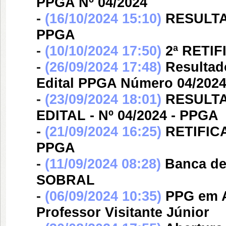
PPGA Nº 04/2024
-
(16/10/2024 15:10)
RESULTA
PPGA
-
(10/10/2024 17:50)
2ª RETIF
-
(26/09/2024 17:48)
Resultad
Edital PPGA Número 04/202
-
(23/09/2024 18:01)
RESULT
EDITAL - Nº 04/2024 - PPGA
-
(21/09/2024 16:25)
RETIFIC
PPGA
-
(11/09/2024 08:28)
Banca d
SOBRAL
-
(06/09/2024 10:35)
PPG em A
Professor Visitante Júnior