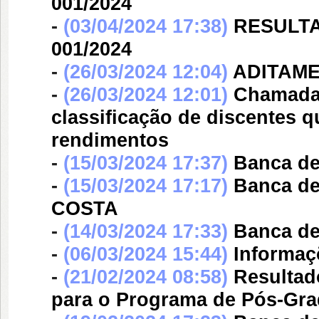
001/2024
-
(03/04/2024 17:38)
RESULTA
001/2024
-
(26/03/2024 12:04)
ADITAME
-
(26/03/2024 12:01)
Chamada 
classificação de discentes 
rendimentos
-
(15/03/2024 17:37)
Banca d
-
(15/03/2024 17:17)
Banca d
COSTA
-
(14/03/2024 17:33)
Banca d
-
(06/03/2024 15:44)
Informaç
-
(21/02/2024 08:58)
Resultad
para o Programa de Pós-Gr