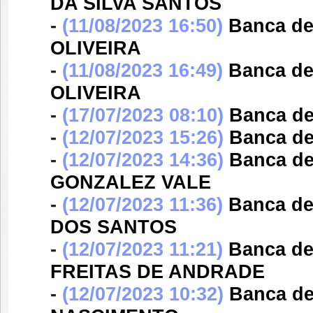
DA SILVA SANTOS
-
(11/08/2023 16:50)
Banca d
OLIVEIRA
-
(11/08/2023 16:49)
Banca d
OLIVEIRA
-
(17/07/2023 08:10)
Banca d
-
(12/07/2023 15:26)
Banca d
-
(12/07/2023 14:36)
Banca d
GONZALEZ VALE
-
(12/07/2023 11:36)
Banca d
DOS SANTOS
-
(12/07/2023 11:21)
Banca d
FREITAS DE ANDRADE
-
(12/07/2023 10:32)
Banca d