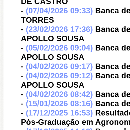
DE CASTRO
-
(07/04/2026 09:33)
Banca d
TORRES
-
(23/02/2026 17:36)
Banca d
APOLLO SOUSA
-
(05/02/2026 09:04)
Banca d
APOLLO SOUSA
-
(04/02/2026 09:17)
Banca d
-
(04/02/2026 09:12)
Banca d
APOLLO SOUSA
-
(04/02/2026 08:42)
Banca d
-
(15/01/2026 08:16)
Banca d
-
(17/12/2025 16:53)
Resultad
Pós-Graduação em Agronom