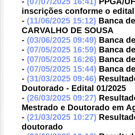
-
(07/07/2025 16:41)
PPGA/UFP
inscrições conforme o edital
-
(11/06/2025 15:12)
Banca d
CARVALHO DE SOUSA
-
(03/06/2025 09:49)
Banca d
-
(07/05/2025 16:59)
Banca d
-
(07/05/2025 16:26)
Banca d
-
(07/05/2025 15:44)
Banca d
-
(31/03/2025 09:46)
Resultad
Doutorado - Edital 01/2025
-
(26/03/2025 09:27)
Resultad
Mestrado e Doutorado em A
-
(21/03/2025 10:27)
Resultad
doutorado