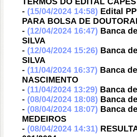
TERMOS DO EDITAL CAPES 
-
(15/04/2024 14:58)
Edital P
PARA BOLSA DE DOUTORA
-
(12/04/2024 16:47)
Banca d
SILVA
-
(12/04/2024 15:26)
Banca d
SILVA
-
(11/04/2024 16:37)
Banca d
NASCIMENTO
-
(11/04/2024 13:29)
Banca d
-
(08/04/2024 18:08)
Banca d
-
(08/04/2024 18:07)
Banca d
MEDEIROS
-
(08/04/2024 14:31)
RESULTA