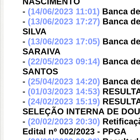
NASCIMENTO
-
(14/06/2023 11:01)
Banca d
-
(13/06/2023 17:27)
Banca d
SILVA
-
(13/06/2023 17:05)
Banca d
SARAIVA
-
(22/05/2023 09:14)
Banca d
SANTOS
-
(25/04/2023 14:20)
Banca d
-
(01/03/2023 14:53)
RESULTAD
-
(24/02/2023 15:19)
RESULTA
SELEÇÃO INTERNA DE DO
-
(20/02/2023 20:30)
Retifica
Edital nº 002/2023 - PPGA