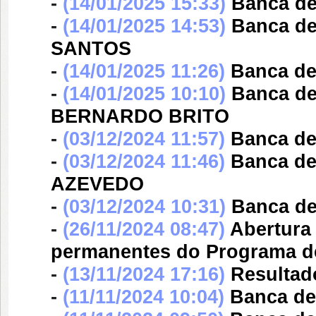
-
(14/01/2025 15:33)
Banca d
-
(14/01/2025 14:53)
Banca d
SANTOS
-
(14/01/2025 11:26)
Banca d
-
(14/01/2025 10:10)
Banca d
BERNARDO BRITO
-
(03/12/2024 11:57)
Banca d
-
(03/12/2024 11:46)
Banca d
AZEVEDO
-
(03/12/2024 10:31)
Banca d
-
(26/11/2024 08:47)
Abertura
permanentes do Programa d
-
(13/11/2024 17:16)
Resultad
-
(11/11/2024 10:04)
Banca d