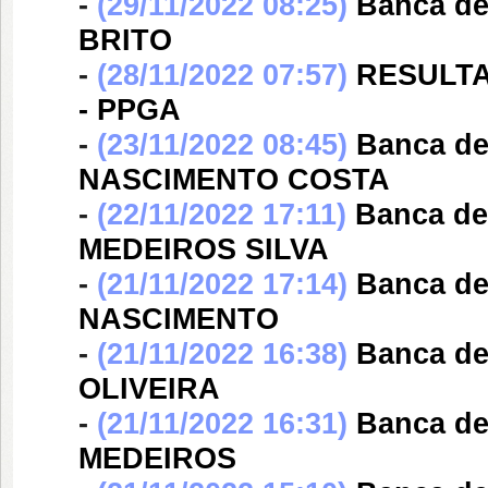
-
(29/11/2022 08:25)
Banca d
BRITO
-
(28/11/2022 07:57)
RESULTA
- PPGA
-
(23/11/2022 08:45)
Banca d
NASCIMENTO COSTA
-
(22/11/2022 17:11)
Banca d
MEDEIROS SILVA
-
(21/11/2022 17:14)
Banca d
NASCIMENTO
-
(21/11/2022 16:38)
Banca d
OLIVEIRA
-
(21/11/2022 16:31)
Banca d
MEDEIROS