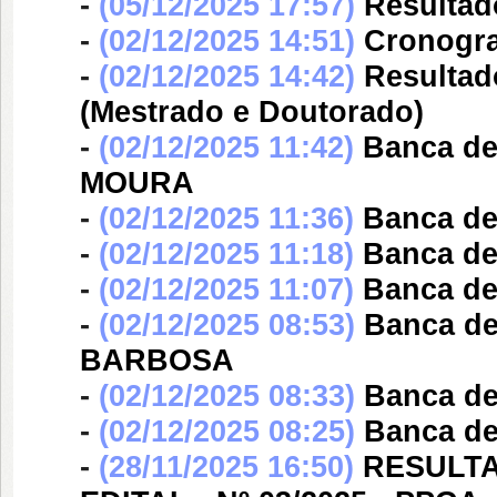
-
(05/12/2025 17:57)
Resultad
-
(02/12/2025 14:51)
Cronogra
-
(02/12/2025 14:42)
Resultad
(Mestrado e Doutorado)
-
(02/12/2025 11:42)
Banca d
MOURA
-
(02/12/2025 11:36)
Banca d
-
(02/12/2025 11:18)
Banca d
-
(02/12/2025 11:07)
Banca d
-
(02/12/2025 08:53)
Banca d
BARBOSA
-
(02/12/2025 08:33)
Banca d
-
(02/12/2025 08:25)
Banca d
-
(28/11/2025 16:50)
RESULT