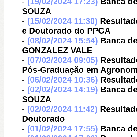
-
(19/02/2024 17:23)
Banca d
SOUZA
-
(15/02/2024 11:30)
Resultad
e Doutorado do PPGA
-
(08/02/2024 15:54)
Banca d
GONZALEZ VALE
-
(07/02/2024 09:05)
Resultad
Pós-Graduação em Agronom
-
(06/02/2024 10:36)
Resultado
-
(02/02/2024 14:19)
Banca d
SOUZA
-
(02/02/2024 11:42)
Resultad
Doutorado
-
(01/02/2024 17:55)
Banca d