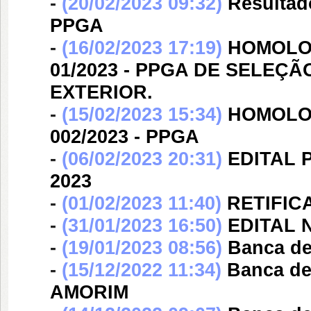
-
(20/02/2023 09:32)
Resultado
PPGA
-
(16/02/2023 17:19)
HOMOLOG
01/2023 - PPGA DE SELE
EXTERIOR.
-
(15/02/2023 15:34)
HOMOLOG
002/2023 - PPGA
-
(06/02/2023 20:31)
EDITAL 
2023
-
(01/02/2023 11:40)
RETIFICA
-
(31/01/2023 16:50)
EDITAL N
-
(19/01/2023 08:56)
Banca d
-
(15/12/2022 11:34)
Banca d
AMORIM