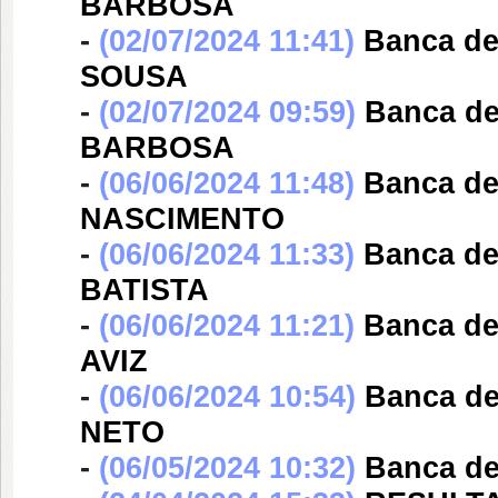
BARBOSA
-
(02/07/2024 11:41)
Banca d
SOUSA
-
(02/07/2024 09:59)
Banca d
BARBOSA
-
(06/06/2024 11:48)
Banca d
NASCIMENTO
-
(06/06/2024 11:33)
Banca d
BATISTA
-
(06/06/2024 11:21)
Banca d
AVIZ
-
(06/06/2024 10:54)
Banca d
NETO
-
(06/05/2024 10:32)
Banca d