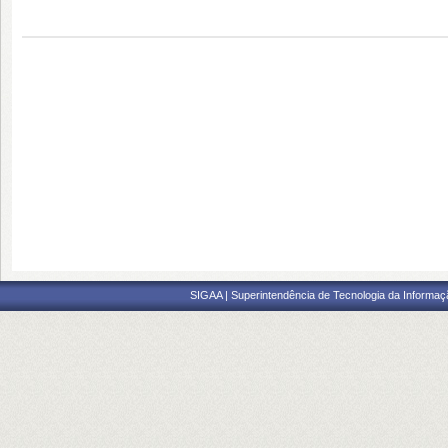
SIGAA | Superintendência de Tecnologia da Informaçã