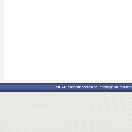
SIGAA | Superintendência de Tecnologia da Informaçã