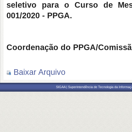
seletivo para o Curso de Mes
001/2020 - PPGA.
Coordenação do PPGA/Comissão
Baixar Arquivo
SIGAA | Superintendência de Tecnologia da Informaçã