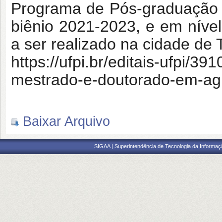
Programa de Pós-graduação 
biênio 2021-2023, e em níve
a ser realizado na cidade de 
https://ufpi.br/editais-ufpi/39
mestrado-e-doutorado-em-a
Baixar Arquivo
SIGAA | Superintendência de Tecnologia da Informaçã