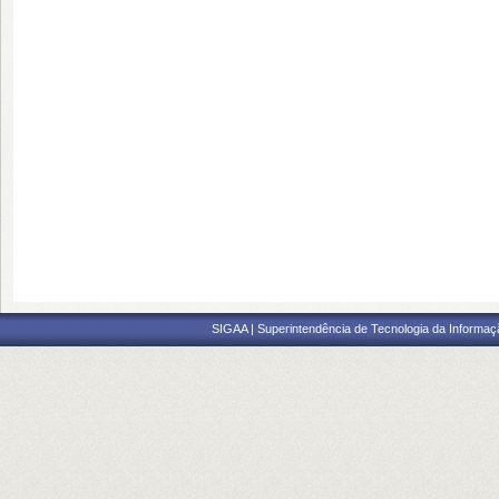
SIGAA | Superintendência de Tecnologia da Informaçã