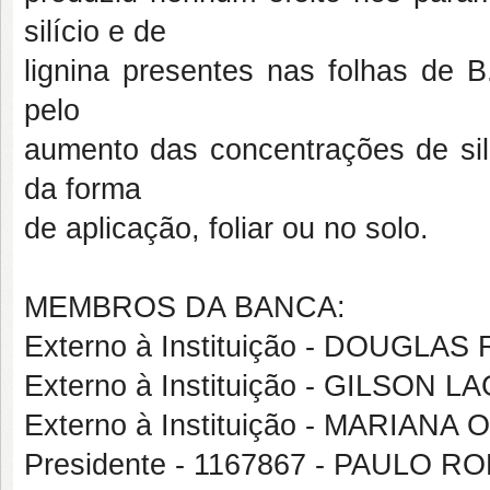
silício e de
lignina presentes nas folhas de B
pelo
aumento das concentrações de sil
da forma
de aplicação, foliar ou no solo.
MEMBROS DA BANCA:
Externo à Instituição - DOUGLA
Externo à Instituição - GILSON
Externo à Instituição - MARIANA
Presidente - 1167867 - PAULO