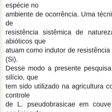
espécie no
ambiente de ocorrência. Uma técni
de
resistência sistêmica de nature
abióticos que
atuam como indutor de resistência 
(Si).
Desse modo a presente pesquisa o
silício, que
tem sido utilizado na agricultura
controle
de L. pseudobrasicae em couve 