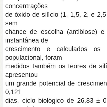
concentrações
de óxido de silício (1, 1,5, 2, e 2
sem
chance de escolha (antibiose) e
instantânea de
crescimento e calculados os 
populacional, foram
medidos também os teores de silíc
apresentou
um grande potencial de cresciment
0,121
dias, ciclo biológico de 26,83 ± 