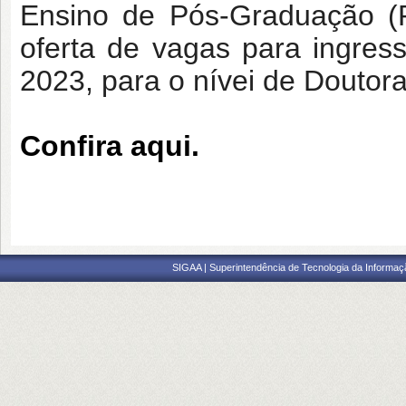
Ensino de Pós-Graduação (P
oferta de vagas para ingre
2023, para o nívei de Douto
Confira aqui.
SIGAA | Superintendência de Tecnologia da Informaçã