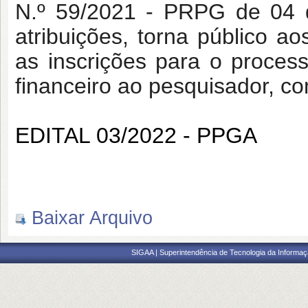
N.º 59/2021 - PRPG de 04 
atribuições, torna público 
as inscrições para o proces
financeiro ao pesquisador, co
EDITAL 03/2022 - PPGA
Baixar Arquivo
SIGAA | Superintendência de Tecnologia da Informaçã