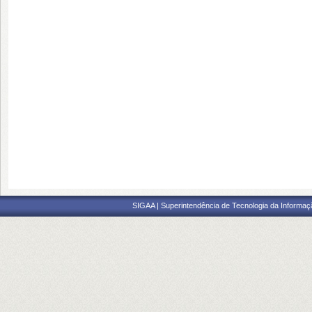
SIGAA | Superintendência de Tecnologia da Informaçã