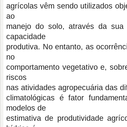
agrícolas vêm sendo utilizados ob
ao
manejo do solo, através da sua 
capacidade
produtiva. No entanto, as ocorrênc
no
comportamento vegetativo e, sobre
riscos
nas atividades agropecuária das di
climatológicas é fator fundamen
modelos de
estimativa de produtividade agríc