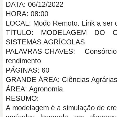
DATA: 06/12/2022
HORA: 08:00
LOCAL: Modo Remoto. Link a ser d
TÍTULO: MODELAGEM DO C
SISTEMAS AGRÍCOLAS
PALAVRAS-CHAVES: Consórcio; 
rendimento
PÁGINAS: 60
GRANDE ÁREA: Ciências Agrária
ÁREA: Agronomia
RESUMO:
A modelagem é a simulação de cre