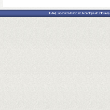
SIGAA | Superintendência de Tecnologia da Informaçã