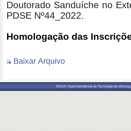
Doutorado Sanduíche no Ext
PDSE Nº44_2022.
Homologação das Inscriçõ
Baixar Arquivo
SIGAA | Superintendência de Tecnologia da Informaçã