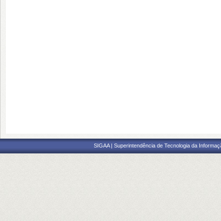
SIGAA | Superintendência de Tecnologia da Informaçã