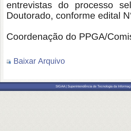
entrevistas do processo s
Doutorado, conforme edital 
Coordenação do PPGA/Comis
Baixar Arquivo
SIGAA | Superintendência de Tecnologia da Informaçã