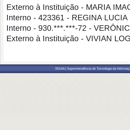
Externo à Instituição - MARIA 
Interno - 423361 - REGINA LUC
Interno - 930.***.***-72 - VERÔ
Externo à Instituição - VIVIAN L
SIGAA | Superintendência de Tecnologia da Informaçã