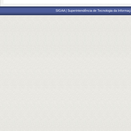
SIGAA | Superintendência de Tecnologia da Informaçã