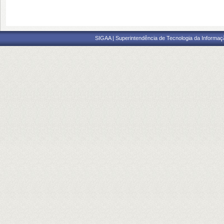
SIGAA | Superintendência de Tecnologia da Informaçã