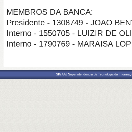
MEMBROS DA BANCA:
Presidente - 1308749 - JOAO 
Interno - 1550705 - LUIZIR DE O
Interno - 1790769 - MARAISA LO
SIGAA | Superintendência de Tecnologia da Informaçã