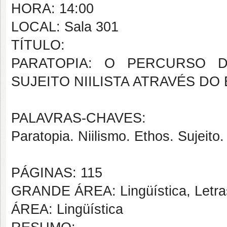
HORA: 14:00
LOCAL: Sala 301
TÍTULO:
PARATOPIA: O PERCURSO 
SUJEITO NIILISTA ATRAVÉS D
PALAVRAS-CHAVES:
Paratopia. Niilismo. Ethos. Sujeito.
PÁGINAS: 115
GRANDE ÁREA: Lingüística, Letras
ÁREA: Lingüística