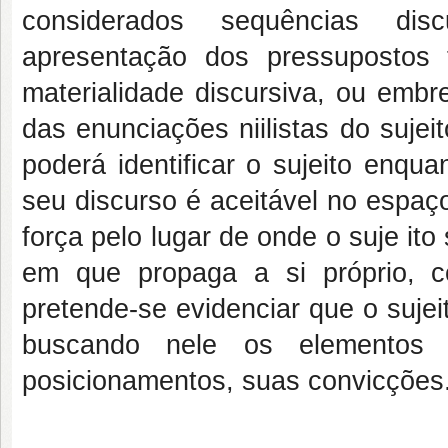
considerados sequências disc
apresentação dos pressupostos 
materialidade discursiva, ou emb
das enunciações niilistas do sujei
poderá identificar o sujeito enq
seu discurso é aceitável no espaç
força pelo lugar de onde o suje ito
em que propaga a si próprio, 
pretende-se evidenciar que o sujeit
buscando nele os elementos 
posicionamentos, suas convicções