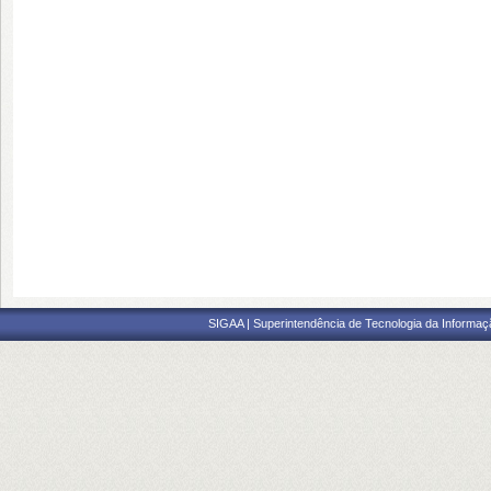
SIGAA | Superintendência de Tecnologia da Informaçã