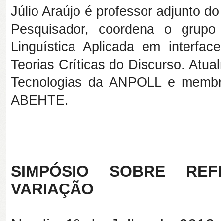
Júlio Araújo é professor adjunto 
Pesquisador, coordena o grupo
Linguística Aplicada em interfac
Teorias Críticas do Discurso. Atu
Tecnologias da ANPOLL e membr
ABEHTE.
SIMPÓSIO SOBRE REFE
VARIAÇÃO