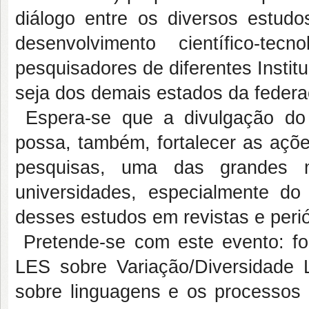
diálogo entre os diversos estud
desenvolvimento científico-te
pesquisadores de diferentes Institu
seja dos demais estados da federaç
Espera-se que a divulgação do c
possa, também, fortalecer as açõ
pesquisas, uma das grandes 
universidades, especialmente d
desses estudos em revistas e perió
Pretende-se com este evento: fo
LES sobre Variação/Diversidade L
sobre linguagens e os processos