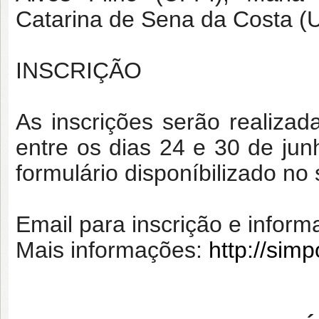
Catarina de Sena da Costa (
INSCRIÇÃO
As inscrições serão realiza
entre os dias 24 e 30 de jun
formulário disponíbilizado no 
Email para inscrição e infor
Mais informações:
http://sim