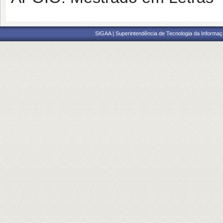
SIGAA | Superintendência de Tecnologia da Informaçã