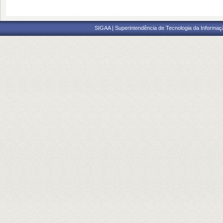
SIGAA | Superintendência de Tecnologia da Informaçã