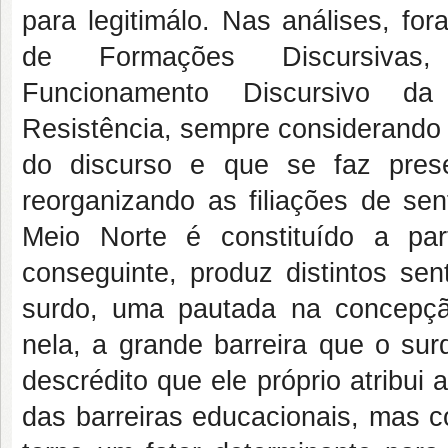
para legitimálo. Nas análises, fo
de Formações Discursivas, 
Funcionamento Discursivo da
Resistência, sempre considerando a
do discurso e que se faz prese
reorganizando as filiações de se
Meio Norte é constituído a par
conseguinte, produz distintos sen
surdo, uma pautada na concepçã
nela, a grande barreira que o sur
descrédito que ele próprio atribui 
das barreiras educacionais, mas 