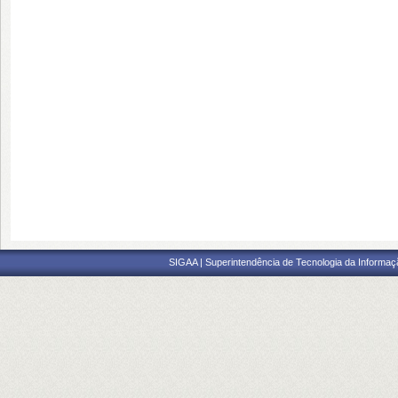
SIGAA | Superintendência de Tecnologia da Informaçã