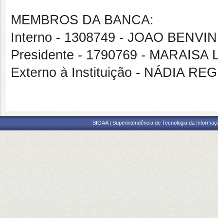
MEMBROS DA BANCA:
Interno - 1308749 - JOAO BEN
Presidente - 1790769 - MARAISA
Externo à Instituição - NÁDIA R
SIGAA | Superintendência de Tecnologia da Informaçã