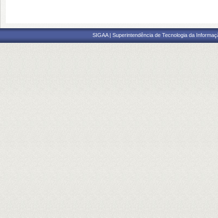
SIGAA | Superintendência de Tecnologia da Informaçã