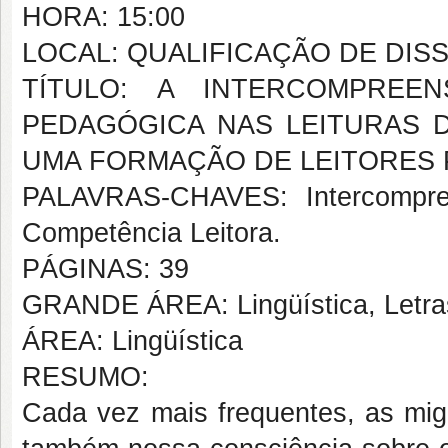
HORA: 15:00
LOCAL: QUALIFICAÇÃO DE DIS
TÍTULO: A INTERCOMPREEN
PEDAGÓGICA NAS LEITURAS 
UMA FORMAÇÃO DE LEITORES 
PALAVRAS-CHAVES: Intercompree
Competência Leitora.
PÁGINAS: 39
GRANDE ÁREA: Lingüística, Letras
ÁREA: Lingüística
RESUMO:
Cada vez mais frequentes, as mig