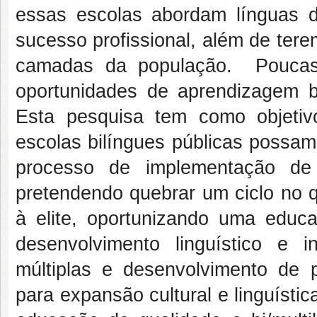
essas escolas abordam línguas de
sucesso profissional, além de ter
camadas da população. Poucas 
oportunidades de aprendizagem b
Esta pesquisa tem como objetivo
escolas bilíngues públicas possam
processo de implementação de e
pretendendo quebrar um ciclo no q
à elite, oportunizando uma educa
desenvolvimento linguístico e i
múltiplas e desenvolvimento de p
para expansão cultural e linguística