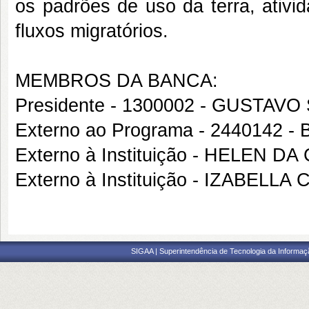
os padrões de uso da terra, ativ
fluxos migratórios.
MEMBROS DA BANCA:
Presidente - 1300002 - GUSTA
Externo ao Programa - 2440142 
Externo à Instituição - HELEN 
Externo à Instituição - IZABE
SIGAA | Superintendência de Tecnologia da Informaçã