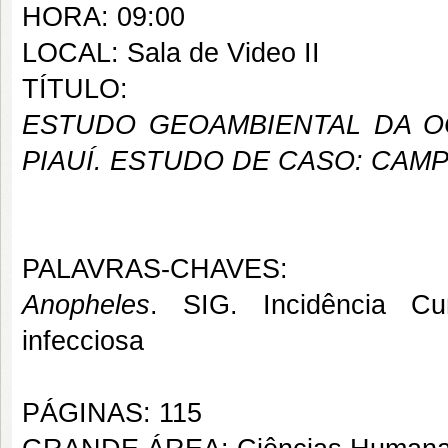
HORA: 09:00
LOCAL: Sala de Video II
TÍTULO:
ESTUDO GEOAMBIENTAL DA O
PIAUÍ. ESTUDO DE CASO: CAMP
PALAVRAS-CHAVES:
Anopheles
. SIG. Incidência Cu
infecciosa
PÁGINAS: 115